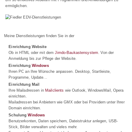
ermöglichen.
Meine Dienstleistungen finden Sie in der
Einrichtung Website
Ob in HTML oder mit dem
Jimdo-Baukastensystem
. Von der
Anmeldung bis zur Pflege der Website.
Einrichtung
Windows
Ihren PC an Ihre Wünsche anpassen. Desktop, Startleiste,
Programme, Update...
Einrichtung Mail
Ihre Mailadressen in
Mailclients
wie Outlook, WindowsMail, Opera
einrichten.
Mailadressen bei Anbietern wie GMX oder bei Providern unter Ihrer
Domain einrichten.
Schulung
Windows
Benutzerkonten, Daten speichern, Dateistruktur anlegen, USB-
Stick, Bilder verwalten und vieles mehr.