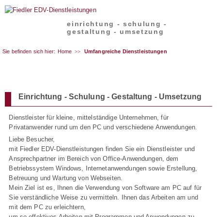
einrichtung - schulung -
gestaltung - umsetzung
Sie befinden sich hier:
Home
Umfangreiche Dienstleistungen
Einrichtung - Schulung - Gestaltung - Umsetzung
Dienstleister für kleine, mittelständige Unternehmen, für
Privatanwender rund um den PC und verschiedene Anwendungen.
Liebe Besucher,
mit Fiedler EDV-Dienstleistungen finden Sie ein Dienstleister und
Ansprechpartner im Bereich von Office-Anwendungen, dem
Betriebssystem Windows, Internetanwendungen sowie Erstellung,
Betreuung und Wartung von Webseiten.
Mein Ziel ist es, Ihnen die Verwendung von Software am PC auf für
Sie verständliche Weise zu vermitteln. Ihnen das Arbeiten am und
mit dem PC zu erleichtern,
um so effektives Arbeiten mit Programmen und Anwendungen zu